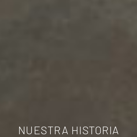
NUESTRA HISTORIA