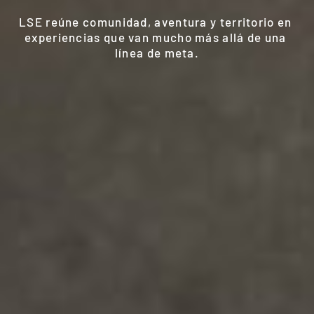
LSE reúne comunidad, aventura y territorio en 
experiencias que van mucho más allá de una 
línea de meta.