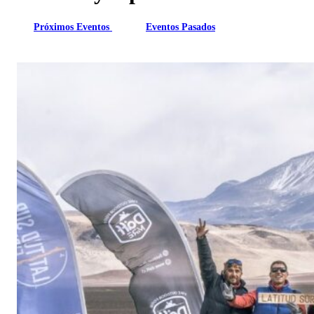
Próximos Eventos
Eventos Pasados