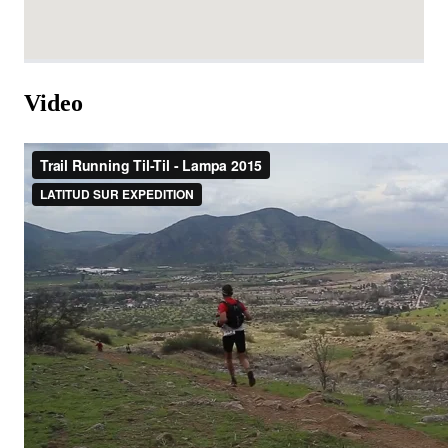
Video