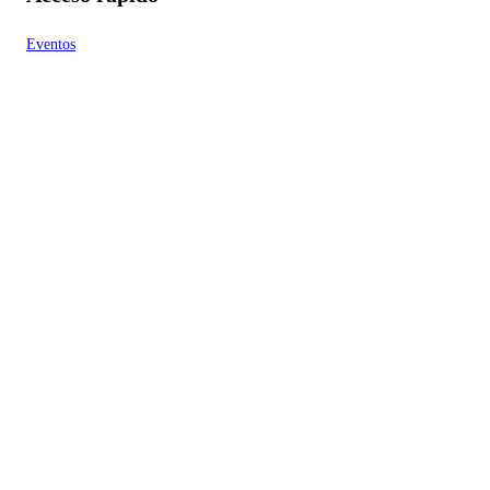
Eventos