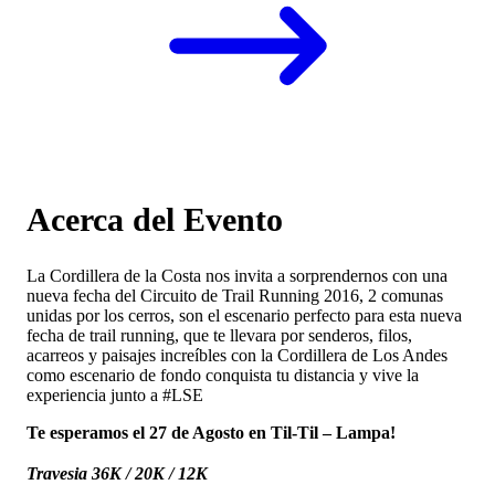
Acerca del Evento
La Cordillera de la Costa nos invita a sorprendernos con una
nueva fecha del Circuito de Trail Running 2016, 2 comunas
unidas por los cerros, son el escenario perfecto para esta nueva
fecha de trail running, que te llevara por senderos, filos,
acarreos y paisajes increíbles con la Cordillera de Los Andes
como escenario de fondo conquista tu distancia y vive la
experiencia junto a #LSE
Te esperamos el 27 de Agosto en Til-Til – Lampa!
Travesia 36K /
20K /
12K