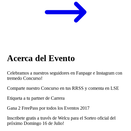
Acerca del Evento
Celebramos a nuestros seguidores en Fanpage e Instagram con
tremedo Concurso!
Comparte nuestro Concurso en tus RRSS y comenta en LSE
Etiqueta a tu partner de Carrera
Gana 2 FreePass por todos los Eventos 2017
Inscribete gratis a través de Welcu para el Sorteo oficial del
próximo Domingo 16 de Julio!