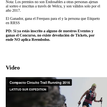
Nota: Los premios no son Endosables a otras personas ajenas
al sorteo e inscritas a través de Welcu, y son válidos solo por el
año 2017.
El Ganador, gana el Freepass para el y la persona que Etiqueto
en RRSS
PD: Si ya estás inscrito a alguno de nuestros Eventos y
ganas el Concurso, no existe devolución de Tickets, por
ende NO aplica Reembolso.
Video