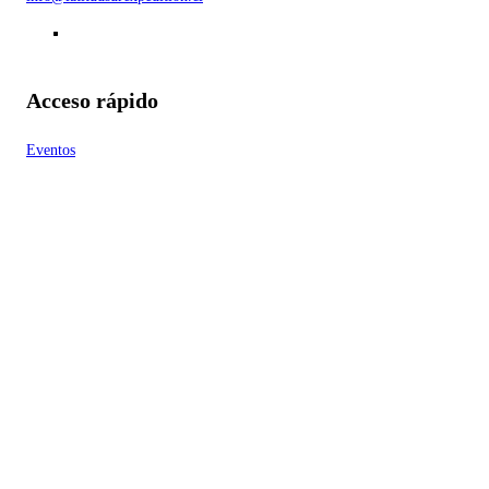
Acceso rápido
Eventos