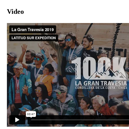
Video