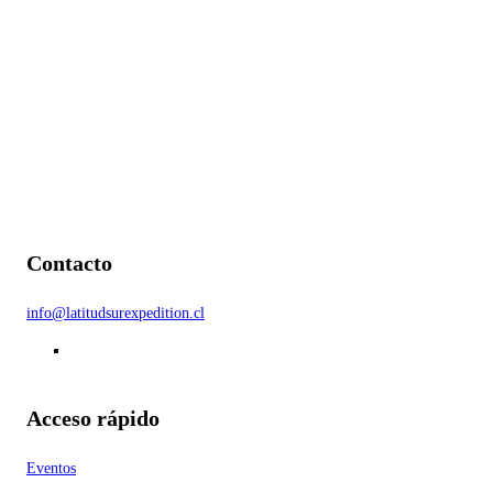
Contacto
info@latitudsurexpedition.cl
Acceso rápido
Eventos