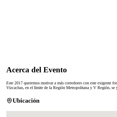
Acerca del Evento
Este 2017 queremos motivar a más corredores con este exigente fo
Vizcachas, en el límite de la Región Metropolitana y V Región, se
Ubicación