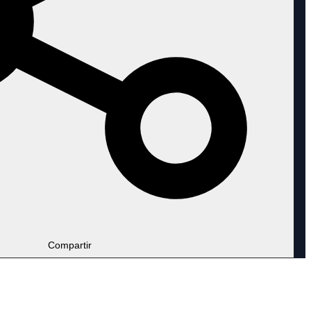
Compartir