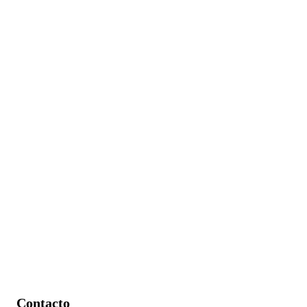
Contacto