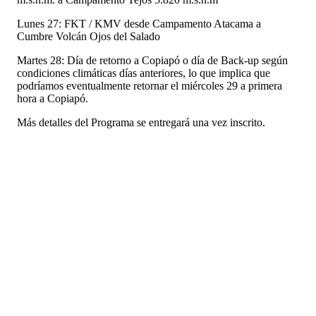
Lunes 27: FKT / KMV desde Campamento Atacama a
Cumbre Volcán Ojos del Salado
Martes 28: Día de retorno a Copiapó o día de Back-up según
condiciones climáticas días anteriores, lo que implica que
podríamos eventualmente retornar el miércoles 29 a primera
hora a Copiapó.
Más detalles del Programa se entregará una vez inscrito.