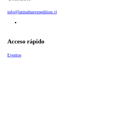
info@latitudsurexpedition.cl
Acceso rápido
Eventos