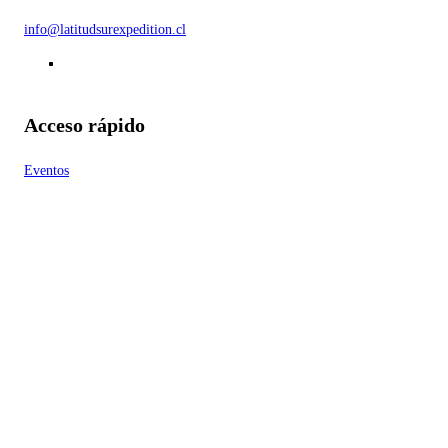
info@latitudsurexpedition.cl
Acceso rápido
Eventos