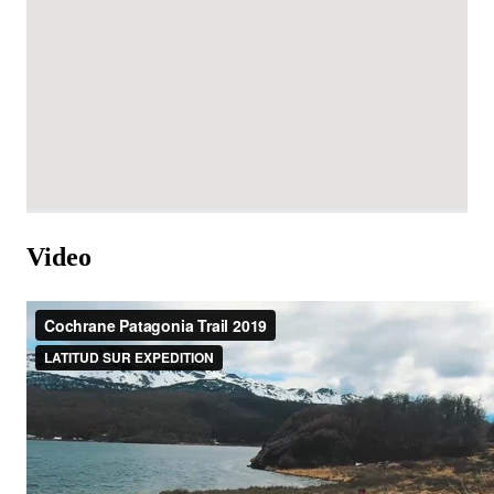
Video