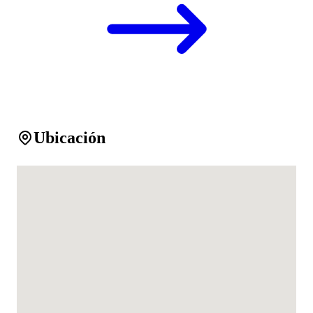
Ubicación