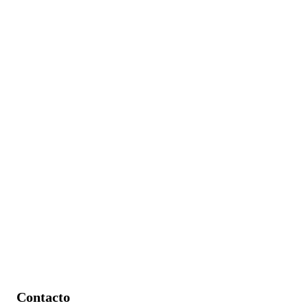
Contacto