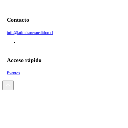
Contacto
info@latitudsurexpedition.cl
Acceso rápido
Eventos