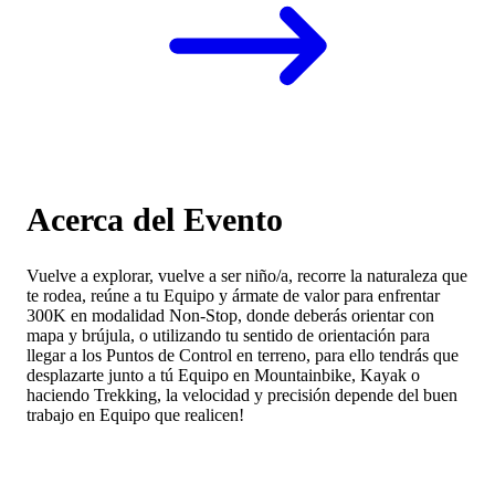
Acerca del Evento
Vuelve a explorar, vuelve a ser niño/a, recorre la naturaleza que
te rodea, reúne a tu Equipo y ármate de valor para enfrentar
300K en modalidad Non-Stop, donde deberás orientar con
mapa y brújula, o utilizando tu sentido de orientación para
llegar a los Puntos de Control en terreno, para ello tendrás que
desplazarte junto a tú Equipo en Mountainbike, Kayak o
haciendo Trekking, la velocidad y precisión depende del buen
trabajo en Equipo que realicen!