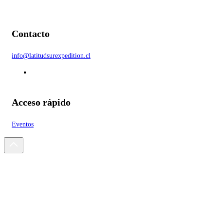
Contacto
info@latitudsurexpedition.cl
Acceso rápido
Eventos