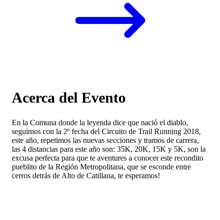
Acerca del Evento
En la Comuna donde la leyenda dice que nació el diablo,
seguimos con la 2º fecha del Circuito de Trail Running 2018,
este año, repetimos las nuevas secciones y tramos de carrera,
las 4 distancias para este año son: 35K, 20K, 15K y 5K, son la
excusa perfecta para que te aventures a conocer este recondito
pueblito de la Región Metropolitana, que se esconde entre
cerros detrás de Alto de Catillana, te esperamos!