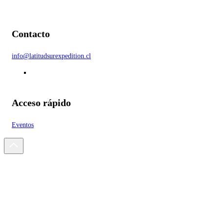
Contacto
info@latitudsurexpedition.cl
Acceso rápido
Eventos