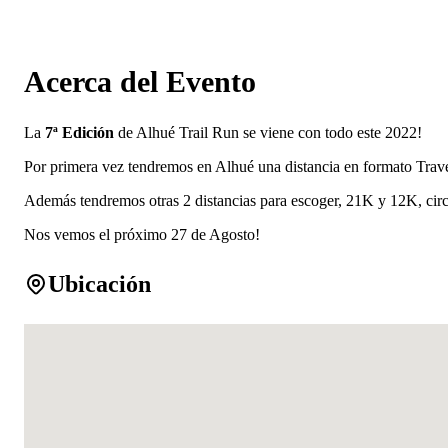
Acerca del Evento
La
7ª Edición
de Alhué Trail Run se viene con todo este 2022!
Por primera vez tendremos en Alhué una distancia en formato Travesía
Además tendremos otras 2 distancias para escoger, 21K y 12K, circui
Nos vemos el próximo 27 de Agosto!
Ubicación