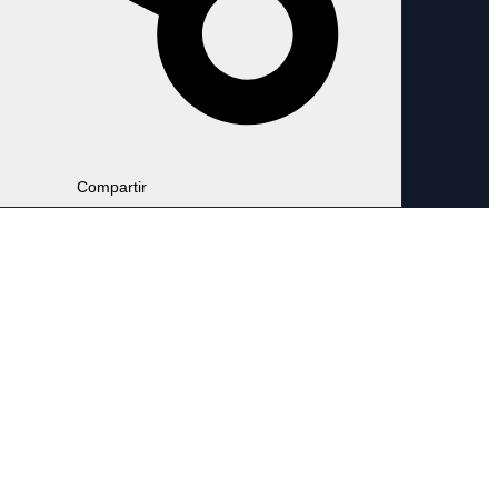
Compartir