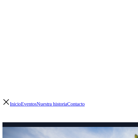
Inicio
Eventos
Nuestra historia
Contacto