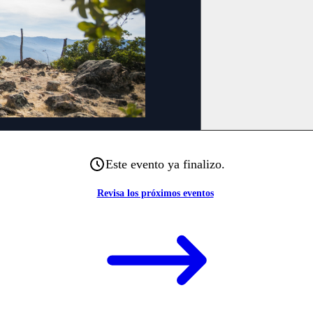
Este evento ya finalizo.
Revisa los próximos eventos