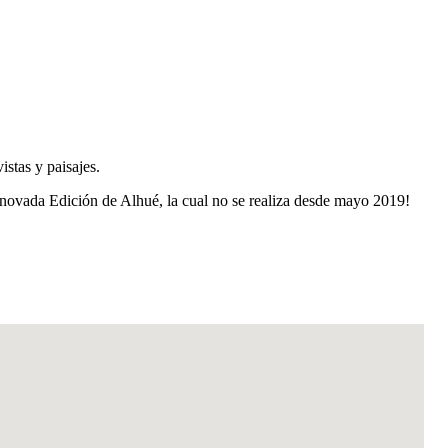
istas y paisajes.
renovada Edición de Alhué, la cual no se realiza desde mayo 2019!